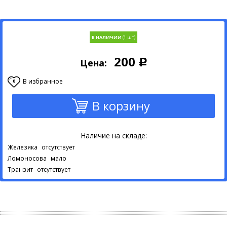
В НАЛИЧИИ
200
Цена:
Р
В избранное
0
В корзину
Наличие на складе:
Железяка
отсутствует
Ломоносова
мало
Транзит
отсутствует