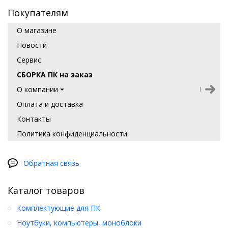
Покупателям
О магазине
Новости
Сервис
СБОРКА ПК на заказ
О компании
Оплата и доставка
Контакты
Политика конфиденциальности
Обратная связь
Каталог товаров
Комплектующие для ПК
Ноутбуки, компьютеры, моноблоки