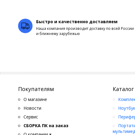
Быстро и качественно доставляем
Наша компания производит доставку по всей России
и ближнему зарубежью
Покупателям
Каталог
О магазине
Компле
Новости
Ноутбук
Сервис
Перифер
СБОРКА ПК на заказ
Портати
мультимед
О компании