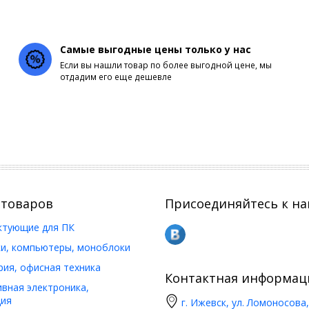
Самые выгодные цены только у нас
Если вы нашли товар по более выгодной цене, мы
отдадим его еще дешевле
 товаров
Присоединяйтесь к на
ктующие для ПК
и, компьютеры, моноблоки
ия, офисная техника
Контактная информац
вная электроника,
ия
г. Ижевск, ул. Ломоносова,