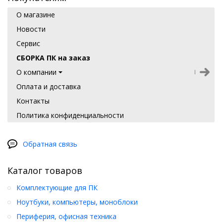
О магазине
Новости
Сервис
СБОРКА ПК на заказ
О компании
Оплата и доставка
Контакты
Политика конфиденциальности
Обратная связь
Каталог товаров
Комплектующие для ПК
Ноутбуки, компьютеры, моноблоки
Периферия, офисная техника