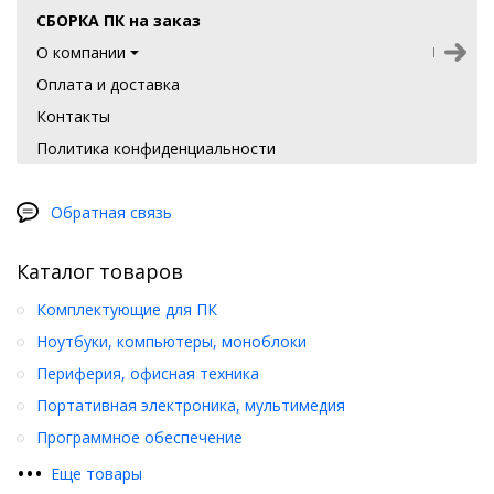
СБОРКА ПК на заказ
О компании
Оплата и доставка
Контакты
Политика конфиденциальности
Обратная связь
Каталог товаров
Комплектующие для ПК
Ноутбуки, компьютеры, моноблоки
Периферия, офисная техника
Портативная электроника, мультимедия
Программное обеспечение
•
•
•
Еще товары