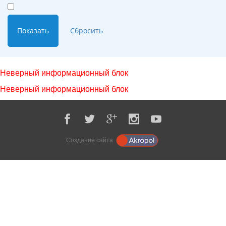
Неверный информационный блок
Неверный информационный блок
Создание сайта