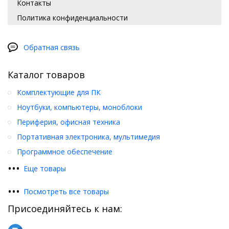
Контакты
Политика конфиденциальности
Обратная связь
Каталог товаров
Комплектующие для ПК
Ноутбуки, компьютеры, моноблоки
Периферия, офисная техника
Портативная электроника, мультимедия
Программное обеспечение
•
•
•
Еще товары
•
•
•
Посмотреть все товары
Присоединяйтесь к нам: