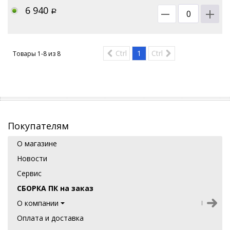
6 940
Р
Ctrl
1
Ctrl
Товары 1-8 из
8
Покупателям
О магазине
Новости
Сервис
СБОРКА ПК на заказ
О компании
Оплата и доставка