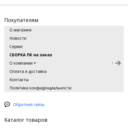
Покупателям
О магазине
Новости
Сервис
СБОРКА ПК на заказ
О компании
Оплата и доставка
Контакты
Политика конфиденциальности
Обратная связь
Каталог товаров