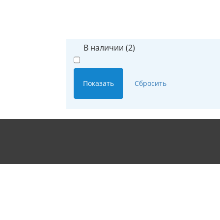
Подбор параметров
Наличие
В наличии (
2
)
Создание сайта