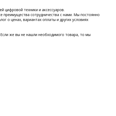
й цифровой техники и аксессуаров.
все преимущества сотрудничества с нами. Мы постоянно
лог о ценах, вариантах оплаты и других условиях
Если же вы не нашли необходимого товара, то мы